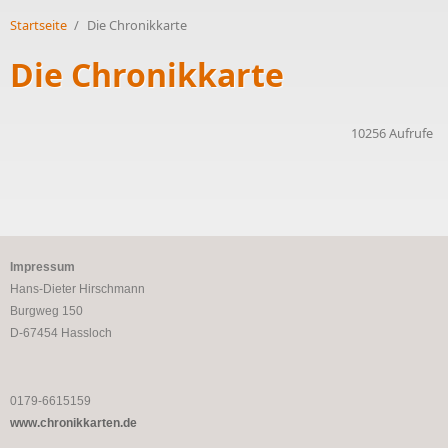
Startseite
/
Die Chronikkarte
Die Chronikkarte
10256 Aufrufe
Impressum
Hans-Dieter Hirschmann
Burgweg 150
D-67454 Hassloch
0179-6615159
www.chronikkarten.de