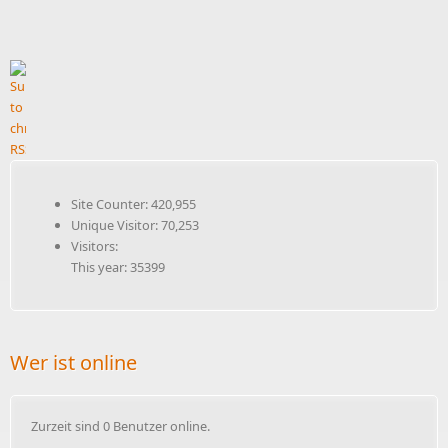
Site Counter: 420,955
Unique Visitor: 70,253
Visitors:
This year: 35399
Wer ist online
Zurzeit sind 0 Benutzer online.