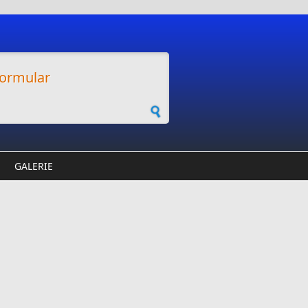
ormular
GALERIE