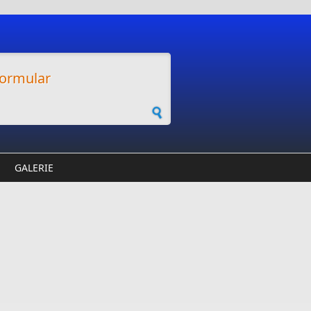
ormular
GALERIE