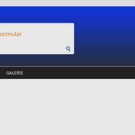
ormular
GALERIE