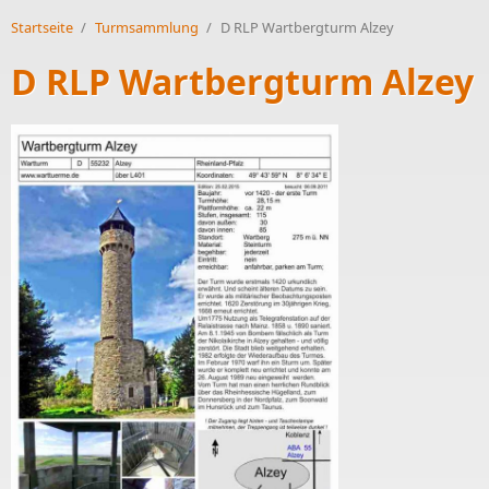
Startseite
/
Turmsammlung
/
D RLP Wartbergturm Alzey
D RLP Wartbergturm Alzey