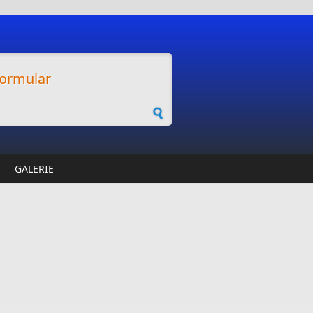
ormular
GALERIE