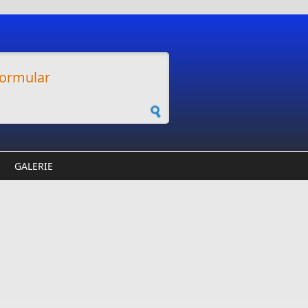
ormular
GALERIE