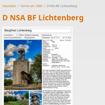
Startseite
/
Türme um 1900
/
D NSA BF Lichtenberg
D NSA BF Lichtenberg