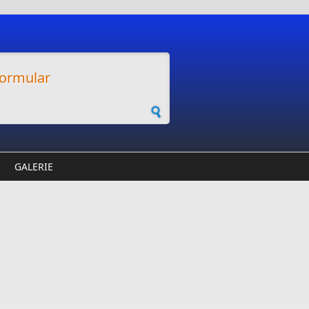
ormular
GALERIE