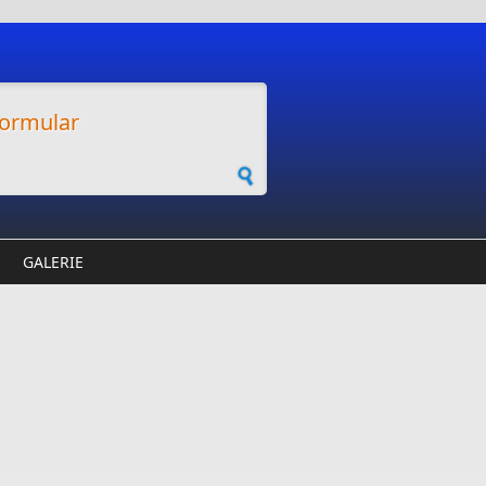
ormular
GALERIE